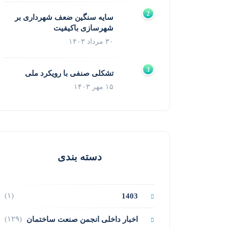
سایه سنگین ضعف شهرداری بر
شهرسازی باکیفیت
۳۰ مرداد ۱۴۰۳
تشکلی صنفی با رویکرد ملی
۱۵ مهر ۱۴۰۳
دسته بندی
(۱)
1403
(۱۲۹)
اخبار داخلی انجمن صنعت ساختمان