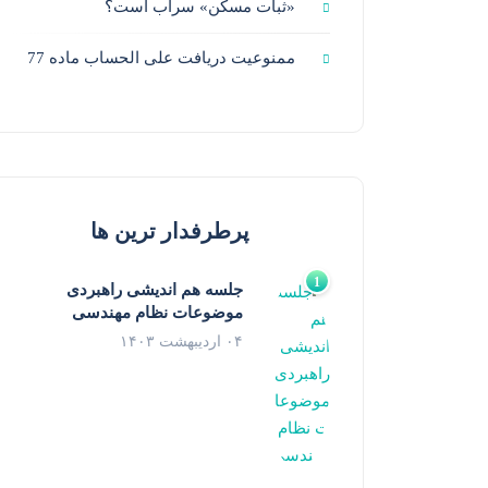
«ثبات مسکن» سراب است؟
ممنوعیت دریافت علی الحساب ماده 77
پرطرفدار ترین ها
جلسه هم اندیشی راهبردی
موضوعات نظام مهندسی
۰۴ اردیبهشت ۱۴۰۳