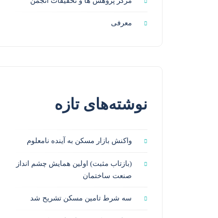
مرکز پژوهش ها و تحقیقات انجمن
معرفی
نوشته‌های تازه
واکنش بازار مسکن به آینده نامعلوم
(بازتاب مثبت) اولین همایش چشم انداز
صنعت ساختمان
سه شرط تامین مسکن تشریح شد