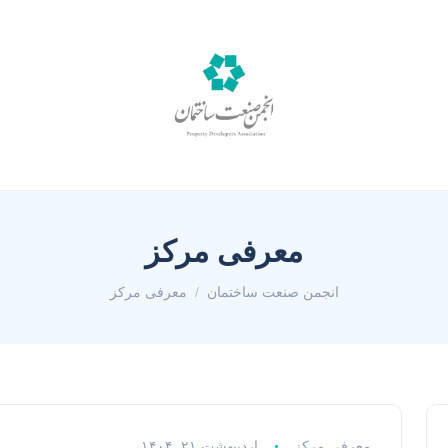
معرفی مرکز
انجمن صنعت ساختمان
معرفی مرکز
معرفی مرکز
اردیبهشت ۲۱, ۱۴۰۴