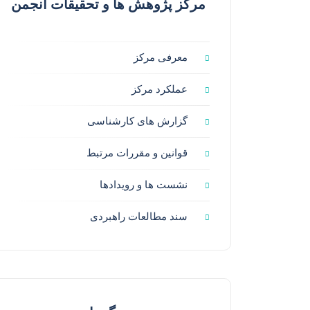
مرکز پژوهش ها و تحقیقات انجمن
معرفی مرکز
عملکرد مرکز
گزارش های کارشناسی
قوانین و مقررات مرتبط
نشست ها و رویدادها
سند مطالعات راهبردی