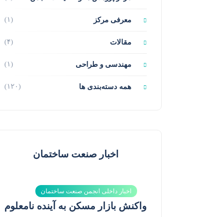
(۱)
معرفی مرکز
(۴)
مقالات
(۱)
مهندسی و طراحی
(۱۲۰)
همه دسته‌بندی ها
اخبار صنعت ساختمان
اخبار داخلی انجمن صنعت ساختمان
واکنش بازار مسکن به آینده نامعلوم