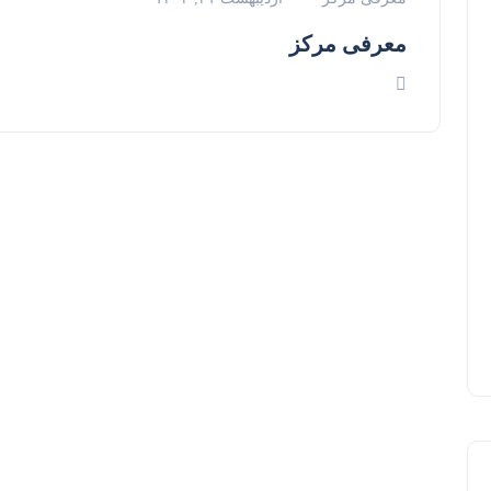
معرفی مرکز