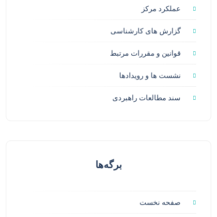
عملکرد مرکز
گزارش های کارشناسی
قوانین و مقررات مرتبط
نشست ها و رویدادها
سند مطالعات راهبردی
برگه‌ها
صفحه نخست