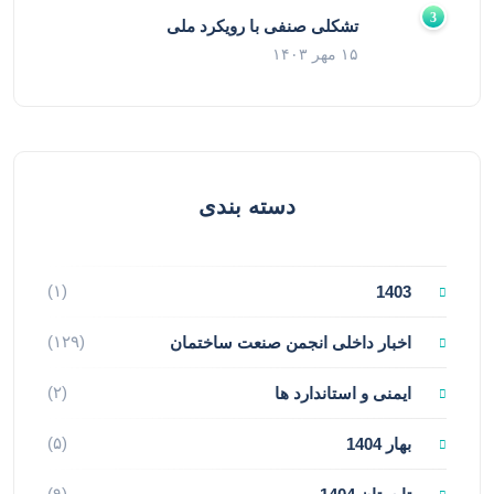
تشکلی صنفی با رویکرد ملی
۱۵ مهر ۱۴۰۳
دسته بندی
(۱)
1403
(۱۲۹)
اخبار داخلی انجمن صنعت ساختمان
(۲)
ایمنی و استاندارد ها
(۵)
بهار 1404
(۹)