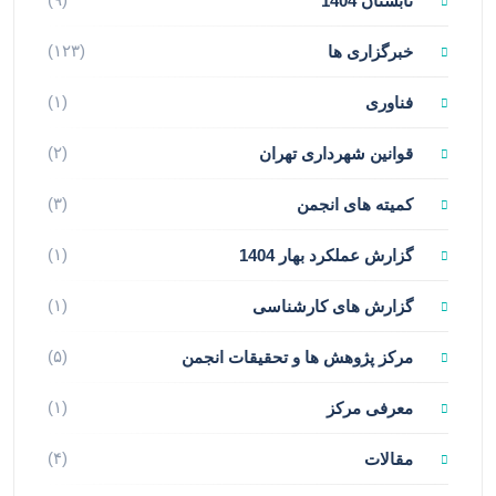
تابستان 1404
(۱۲۳)
خبرگزاری ها
(۱)
فناوری
(۲)
قوانین شهرداری تهران
(۳)
کمیته های انجمن
(۱)
گزارش عملکرد بهار 1404
(۱)
گزارش های کارشناسی
(۵)
مرکز پژوهش ها و تحقیقات انجمن
(۱)
معرفی مرکز
(۴)
مقالات