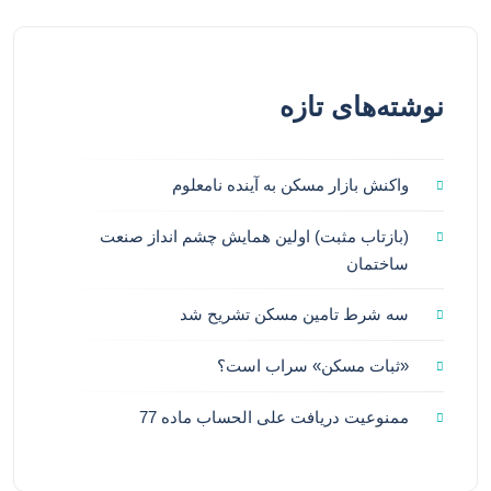
نوشته‌های تازه
واکنش بازار مسکن به آینده نامعلوم
(بازتاب مثبت) اولین همایش چشم انداز صنعت
ساختمان
سه شرط تامین مسکن تشریح شد
«ثبات مسکن» سراب است؟
ممنوعیت دریافت علی الحساب ماده 77