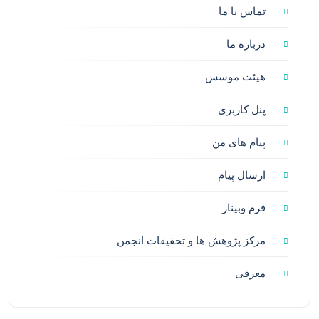
تماس با ما
درباره ما
هیئت موسس
پنل کاربری
پیام های من
ارسال پیام
فرم وبینار
مرکز پژوهش ها و تحقیقات انجمن
معرفی