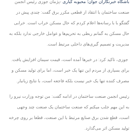
باشگاه خبرنگاران جوان؛ محبوبه کباری
-پژمان جوزی رئیس انجمن
صنعت ساختمان با انتقاد از قطعی مکرر برق گفت: چندی پیش در
گفتگو با با رسانه‌ها اعلام کردم که حال مسکن خراب است. خرابی
حال مسکن به گمانم ربطی به تحریم‌ها و عوامل خارجی ندارد بلکه به
مدیریت و تصمیم گیری‌های داخلی مرتبط است.
جوزی، تاکید کرد: در خبرها آمده است، قیمت سیمان افزایش یافت.
برای بسیاری از مردم این تنها یک خبر است، اما برای تولید مسکن و
مصرف کننده تنها یک خبر نیست بلکه فاجعه است، با نتایج زیانبار.
رئیس انجمن صنعت ساختمان در ادامه گفت: من توجه وزارت نیرو را
به این مهم جلب میکنم که صنعت ساختمان یک صنعت چند وجهی
است، قطع شدن برق صنایع مرتبط با این صنعت، قطعا بر روی چرخه
تولید مسکن اثر می‌گذارد.