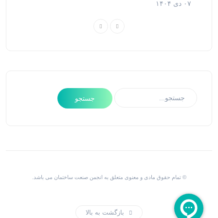
۰۷ دی ۱۴۰۴
© تمام حقوق مادی و معنوی متعلق به انجمن صنعت ساختمان می باشد.
بازگشت به بالا