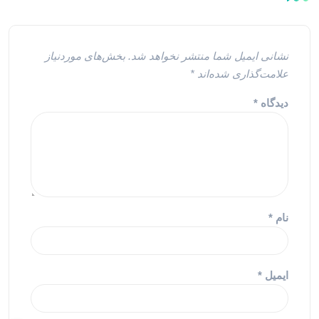
نشانی ایمیل شما منتشر نخواهد شد.
بخش‌های موردنیاز
علامت‌گذاری شده‌اند
*
دیدگاه
*
نام
*
ایمیل
*