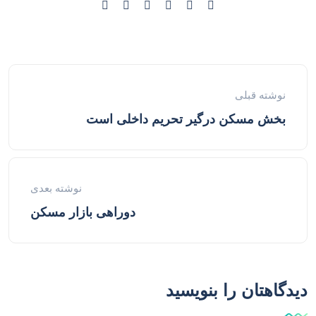
نوشته قبلی
بخش مسکن درگیر تحریم داخلی است
نوشته بعدی
دوراهی بازار مسکن
دیدگاهتان را بنویسید