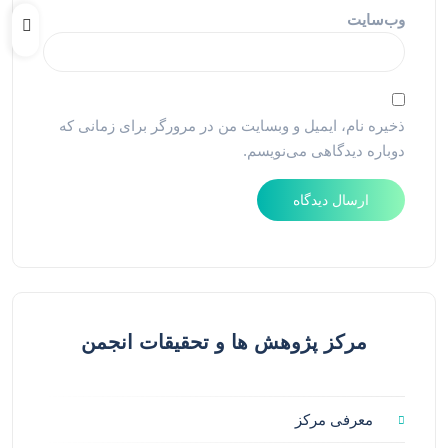
وب‌سایت
ذخیره نام، ایمیل و وبسایت من در مرورگر برای زمانی که
دوباره دیدگاهی می‌نویسم.
مرکز پژوهش ها و تحقیقات انجمن
معرفی مرکز