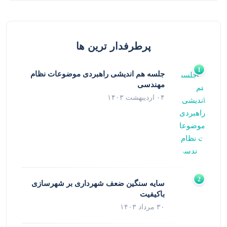
پرطرفدار ترین ها
جلسه هم اندیشی راهبردی موضوعات نظام
مهندسی
۰۴ اردیبهشت ۱۴۰۳
سایه سنگین ضعف شهرداری بر شهرسازی
باکیفیت
۳۰ مرداد ۱۴۰۳