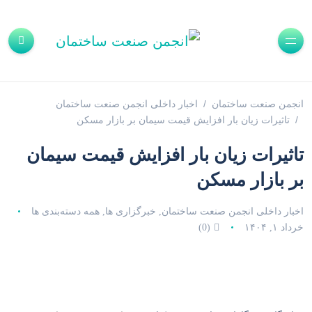
انجمن صنعت ساختمان
اخبار داخلی انجمن صنعت ساختمان
تاثیرات زیان بار افزایش قیمت سیمان بر بازار مسکن
تاثیرات زیان بار افزایش قیمت سیمان
بر بازار مسکن
اخبار داخلی انجمن صنعت ساختمان
خبرگزاری ها
همه دسته‌بندی ها
,
,
خرداد ۱, ۱۴۰۴
(0)