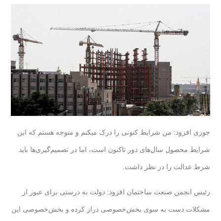
جوزی افزود: من شرایط کنونی را درک میکنم و متوجه هستم که این
شرایط محصول سال‌های دور تاکنون است، اما در تصمیم‌گیری‌ها باید
شرط عدالت را در نظر داشت.
رئیس انجمن صنعت ساختمان افزود: دولت به درستی برای عبور از
مشکلات دست به سوی بخش‌خصوصی دراز کرده و بخش‌خصوصی این