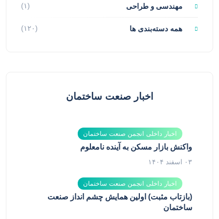
(۱)
مهندسی و طراحی
(۱۲۰)
همه دسته‌بندی ها
اخبار صنعت ساختمان
اخبار داخلی انجمن صنعت ساختمان
واکنش بازار مسکن به آینده نامعلوم
۰۳ اسفند ۱۴۰۴
اخبار داخلی انجمن صنعت ساختمان
(بازتاب مثبت) اولین همایش چشم انداز صنعت
ساختمان