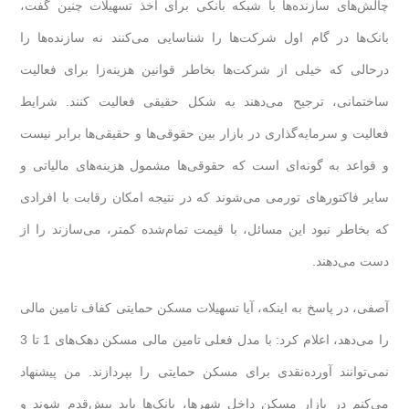
چالش‌های سازنده‌ها با شبکه بانکی برای اخذ تسهیلات چنین گفت،
بانک‌ها در گام اول شرکت‌ها را شناسایی می‌کنند نه سازنده‌ها را
درحالی‌ که خیلی از شرکت‌ها بخاطر قوانین هزینه‌زا برای فعالیت
ساختمانی، ترجیح می‌دهند به شکل حقیقی فعالیت کنند. شرایط
فعالیت و سرمایه‌گذاری در بازار بین حقوقی‌ها و حقیقی‌ها برابر نیست
و قواعد به گونه‌ای است که حقوقی‌ها مشمول هزینه‌های مالیاتی و
سایر فاکتورهای تورمی می‌شوند که در نتیجه امکان رقابت با افرادی
که بخاطر نبود این مسائل، با قیمت تمام‌شده کمتر، می‌سازند را از
دست می‌دهند.
آصفی، در پاسخ به اینکه، آیا تسهیلات مسکن حمایتی کفاف تامین مالی
را می‌دهد، اعلام کرد: با مدل فعلی تامین مالی مسکن دهک‌های 1 تا 3
نمی‌توانند آورده‌نقدی برای مسکن حمایتی را بپردازند. من پیشنهاد
می‌کنم در بازار مسکن داخل شهرها، بانک‌ها باید پیش‌قدم شوند و