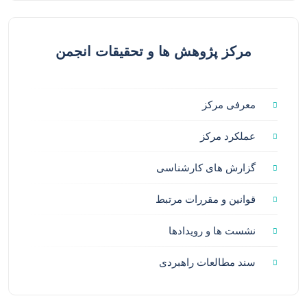
مرکز پژوهش ها و تحقیقات انجمن
معرفی مرکز
عملکرد مرکز
گزارش های کارشناسی
قوانین و مقررات مرتبط
نشست ها و رویدادها
سند مطالعات راهبردی