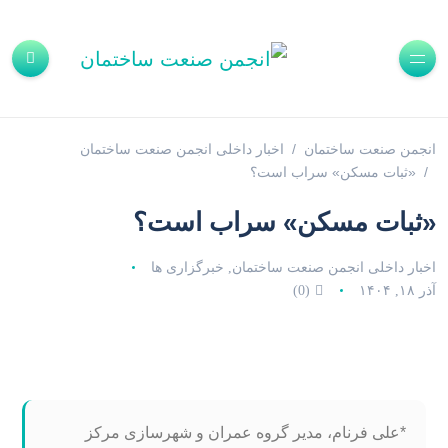
انجمن صنعت ساختمان
اخبار داخلی انجمن صنعت ساختمان
«ثبات مسکن» سراب است؟
«ثبات مسکن» سراب است؟
اخبار داخلی انجمن صنعت ساختمان
خبرگزاری ها
,
آذر ۱۸, ۱۴۰۴
(0)
*علی فرنام، مدیر گروه عمران و شهرسازی مرکز