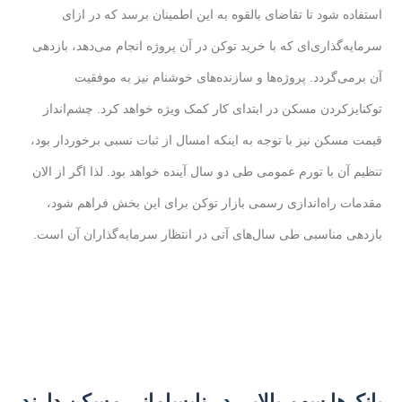
استفاده شود تا تقاضای بالقوه به این اطمینان برسد که در ازای
سرمایه‌گذاری‌ای که با خرید توکن در آن پروژه انجام می‌دهد، بازدهی
آن برمی‌گردد. پروژه‌ها و سازنده‌های خوشنام نیز به موفقیت
توکنایزکردن مسکن در ابتدای کار کمک ویژه خواهد کرد. چشم‌انداز
قیمت مسکن نیز با توجه به اینکه امسال از ثبات نسبی برخوردار بود،
تنظیم آن با تورم عمومی طی دو سال آینده خواهد بود. لذا اگر از الان
مقدمات راه‌اندازی رسمی بازار توکن برای این بخش فراهم شود،
بازدهی مناسبی طی سال‌های آتی در انتظار سرمایه‌گذاران آن است.
بانک‌ها سهم بالایی در نابسامانی مسکن دارند