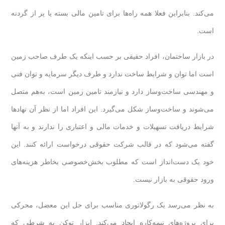
می‌کند. بنابراین فعلا همه راه‌ها برای تامین مالی بسته یا پر از گردنه
است.
در بازار ساختمان، افراد حقیقی بر حسب اینکه یک طرف صاحب زمین
است اما توان و شرایط ساخت ندارد و طرف دیگر سرمایه و توان فنی
و مهندسی ساخت‌وساز دارد و نیازمند تامین زمین است، به‌هم متصل
می‌شوند و ساخت‌وساز شکل می‌گیرد. این افراد اما از نظر آن نهادها
شرایط دریافت تسهیلات و خدمات مالی و اعتباری را ندارند و به آنها
گفته می‌شود که در قالب شرکت حقوقی درخواست ارائه کنند. این
خود یک دست‌انداز است که مطلوب بخش‌خصوصی بخاطر هزینه‌های
ورود حقوقی به بازار نیست.
به نظر می‌رسد یک رگولاتوری مناسب برای حل این معضل، محرکی
برای پروژه‌های نیمه‌کاره ایجاد می‌کند. ابزار توکن به شرطی که