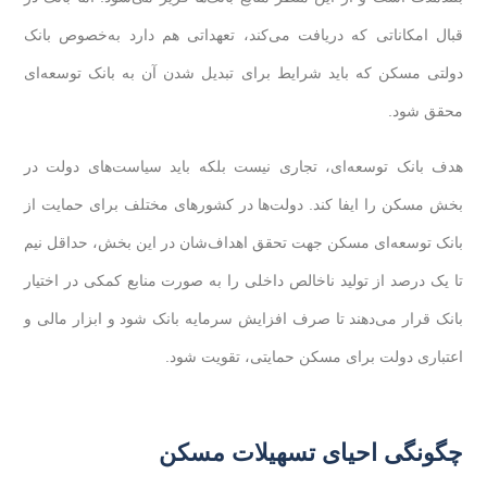
قبال امکاناتی که دریافت می‌کند، تعهداتی هم دارد به‌خصوص بانک
دولتی مسکن که باید شرایط برای تبدیل شدن آن به بانک توسعه‌ای
محقق شود.
هدف بانک توسعه‌ای، تجاری نیست بلکه باید سیاست‌های دولت در
بخش مسکن را ایفا کند. دولت‌ها در کشورهای مختلف برای حمایت از
بانک توسعه‌ای مسکن جهت تحقق اهداف‌شان در این بخش، حداقل نیم
تا یک درصد از تولید ناخالص داخلی را به صورت منابع کمکی در اختیار
بانک قرار می‌دهند تا صرف افزایش سرمایه بانک شود و ابزار مالی و
اعتباری دولت برای مسکن حمایتی، تقویت شود.
چگونگی احیای تسهیلات مسکن