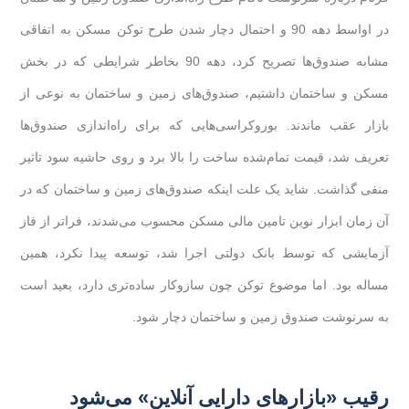
در اواسط دهه 90 و احتمال دچار شدن طرح توکن مسکن به اتفاقی
مشابه صندوق‌ها تصریح کرد، دهه 90 بخاطر شرایطی که در بخش
مسکن و ساختمان داشتیم،‌ صندوق‌های زمین‌ و ساختمان به نوعی از
بازار عقب ماندند. بوروکراسی‌هایی که برای راه‌اندازی صندوق‌ها
تعریف شد،‌ قیمت تمام‌شده ساخت را بالا برد و روی حاشیه سود تاثیر
منفی گذاشت. شاید یک علت اینکه صندوق‌های زمین و ساختمان که در
آن زمان ابزار نوین تامین مالی مسکن محسوب می‌شدند، فراتر از فاز
آزمایشی که توسط بانک دولتی اجرا شد، توسعه پیدا نکرد، همین
مساله بود. اما موضوع توکن چون سازوکار ساده‌تری دارد، بعید است
به سرنوشت صندوق زمین و ساختمان دچار شود.
رقیب «بازارهای دارایی آنلاین» می‌شود