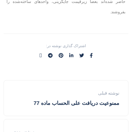
حاضر شده‌اند بعضا زیرقیمت جایگزینی، واحدهای ساخته‌شده را
بفروشند.
اشتراک گذاری نوشته در:
نوشته قبلی
ممنوعیت دریافت علی الحساب ماده 77
نوشته بعدی