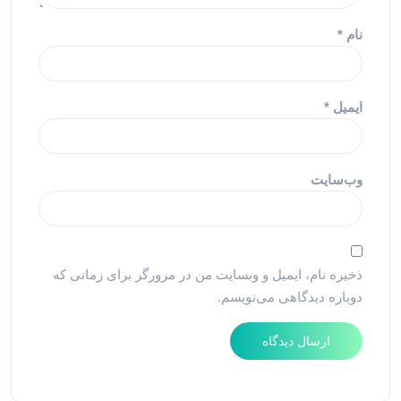
نام
*
ایمیل
*
وب‌سایت
ذخیره نام، ایمیل و وبسایت من در مرورگر برای زمانی که
دوباره دیدگاهی می‌نویسم.