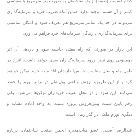
کدام قسمت (طبقه) از یک ساختمان به صورت یک مترمربع یا مقیاسی
کمتر از آن هستند، وجود ندارد. ضمن آنکه ضریب خرید و سرمایه‌گذاری
می‌تواند در حد یک سانتی‌مترمربع هم تعریف شود و امکان مناسبی
برای سرمایه‌گذاری دارندگان سرمایه‌های خرد فراهم می‌آورد.
این بازار در صورتی که راه بیفتد، حاشیه سود و بازدهی آن اثر
دومینویی روی نبض ورود سرمایه‌گذاران بعدی خواهد داشت. افراد در
طول ماه و سال متناسب با پس‌اندازشان اقدام به خرید توکن خواهند
کرد و از این طریق، ارزش واقعی پول‌شان در برابر تورم را حفظ
می‌کنند. این سود از دو محل نصیب خریداران توکن‌ها می‌شود، یکی
رقم پایین قیمت پیش‌فروش پروژه نسبت به واحد آماده مشابه و
دیگری تورم ملکی در گذر زمان است.
عبدالرضا آصفی، عضو هیات‌‌مدیره انجمن صنعت ساختمان، درباره