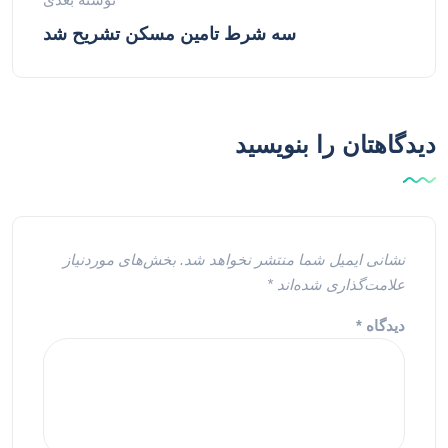
سه شرط تامین مسکن تشریح شد
دیدگاهتان را بنویسید
نشانی ایمیل شما منتشر نخواهد شد.
بخش‌های موردنیاز
علامت‌گذاری شده‌اند
*
دیدگاه
*