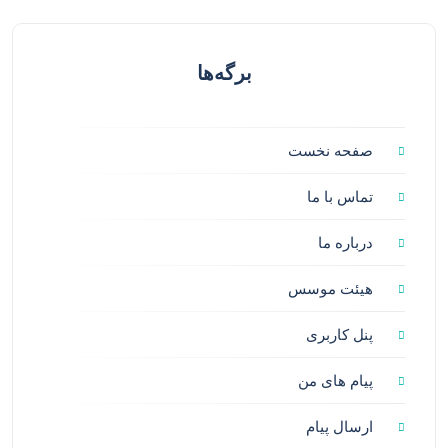
برگه‌ها
صفحه نخست
تماس با ما
درباره ما
هیئت موسس
پنل کاربری
پیام های من
ارسال پیام