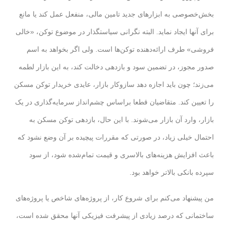
بخش‌خصوصی به ابزارهای جدید تامین مالی، منفعل عمل کند یا مانع
برای آنها ایجاد نماید. البته نگرانی سیاستگذار در موضوع توکن، «خالی
فروشی» طرف ارائه‌دهنده توکن‌ها است. ولی اگر بخواهد به اسم
صدور مجوز، در تضمین سود و بازدهی دخالت کند، به این بازار لطمه
می‌زند؛ چون باید اجازه دهد سازوکار بازار، عایدی خریدار توکن مسکن
را تعیین کند. متقاضیان قطعا براساس چشم‌انداز سرمایه‌گذاری در یک
بازار، وارد آن بازار می‌شوند. با این حال، بازدهی توکن مسکن به
احتمال خیلی زیاد، در صورتی که مقررات پیچیده بر آن وضع نشود که
باعث افزایش هزینه‌های بالاسری و قیمت تمام‌شده شود، از سود
سپرده بانکی بالاتر خواهد بود.
من پیشنهاد می‌کنم برای شروع کار، از پروژه‌های شاخص یا پروژه‌های
ساختمانی که درصد زیادی از پیشرفت فیزیکی آنها محقق شده است،