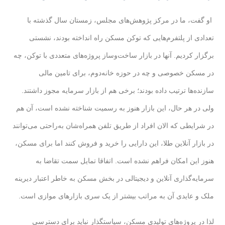
او گفت، ما در مرکز پژوهش‌های مجلس، زمستان سال گذشته با
تعدادی از پلتفرم‌هایی که توکن مسکن راه انداخته بودند، نشستی
برگزار کردیم. آنها در بازار ساخت‌وساز پروژه‌های متعددی با توکن، چه
در مسکن خصوصی و چه در حوزه خانه‌دوم، برای تامین مالی
سازنده‌ها ترتیب داده بودند؛ برخی هم از بازار سرمایه مجوز داشتند.
ولی در هر حال، این بازار هنوز به رسمیت شناخته نشده است، آن هم
در شرایطی که الان افراد از طریق تلفن همراه‌شان به‌راحتی می‌توانند
در بازار آنلاین طلا، این دارایی را خرید و فروش کنند اما برای مسکن،
هنوز این امکان فراهم نشده است. اتفاقا تمایل سمت تقاضا به
سرمایه‌گذاری آنلاین و دیجیتالی در بخش مسکن به خاطر اعتبار دیرینه
ملک و عایدی آن به مراتب بیشتر از یک سری بازارهای موازی است.
لذا در پروژه‌های تولیدی مسکن، سیاستگذار نباید برای دسترسی