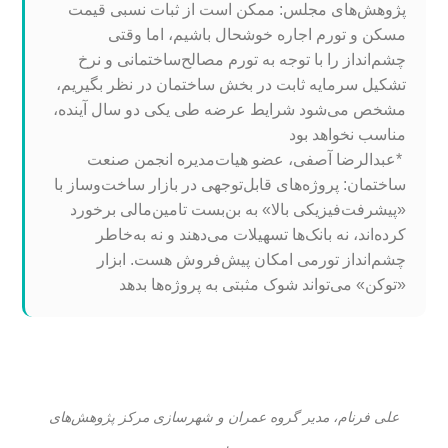
پژوهش‌های مجلس: ممکن است از ثبات نسبی قیمت
مسکن و تورم اجاره خوشحال باشیم، اما وقتی
چشم‌انداز را با توجه به تورم مصالح‌ساختمانی و نرخ
تشکیل سرمایه‌ ثابت در بخش ساختمان در نظر بگیریم،
مشخص می‌شود شرایط عرضه طی یکی دو سال آینده،
مناسب نخواهد بود
*عبدالرضا آصفی، عضو هیات‌‌مدیره انجمن صنعت
ساختمان: پروژه‌های قابل‌توجهی در بازار ساخت‌وساز با
«پیشرفت‌فیزیکی بالا» به بن‌بست تامین‌مالی برخورد‌
کرده‌اند، نه بانک‌ها تسهیلات می‌دهند و نه به‌خاطر
چشم‌انداز تورمی امکان پیش‌فروش هست. ابزار
«توکن» می‌تواند شوک مثبتی به پروژه‌ها بدهد
علی فرنام، مدیر گروه عمران و شهرسازی مرکز پژوهش‌های