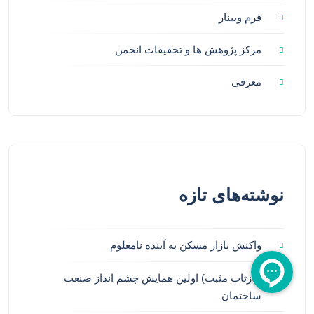
فرم وبینار
مرکز پژوهش ها و تحقیقات انجمن
معرفی
نوشته‌های تازه
واکنش بازار مسکن به آینده نامعلوم
(بازتاب مثبت) اولین همایش چشم انداز صنعت
ساختمان