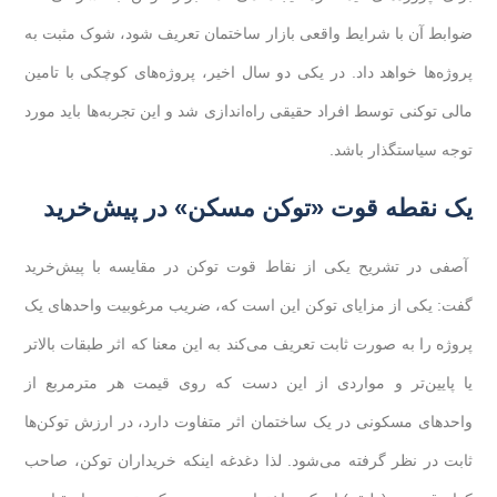
ضوابط آن با شرایط واقعی بازار ساختمان تعریف شود، شوک مثبت به
پروژه‌ها خواهد داد. در یکی دو سال اخیر، پروژه‌های کوچکی با تامین
مالی توکنی توسط افراد حقیقی راه‌اندازی شد و این تجربه‌ها باید مورد
توجه سیاستگذار باشد.
یک نقطه قوت «توکن مسکن» در پیش‌خرید
آصفی در تشریح یکی از نقاط قوت توکن در مقایسه با پیش‌خرید
گفت: یکی از مزایای توکن این است که، ضریب مرغوبیت واحدهای یک
پروژه را به صورت ثابت تعریف می‌کند به این معنا که اثر طبقات بالاتر
یا پایین‌تر و مواردی از این دست که روی قیمت هر مترمربع از
واحدهای مسکونی در یک ساختمان اثر متفاوت دارد، در ارزش توکن‌ها
ثابت در نظر گرفته می‌شود. لذا دغدغه اینکه خریداران توکن، صاحب