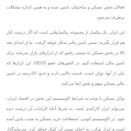
فعالان بخش مسکن و ساختمان، تامین شده و به همین اندازه مشکلات
برطرف می‌شود.
این ابزار، یک پیکسل از مجموعه پیکسل‌هایی است که اگر درست کنار
هم قرار بگیرند، مسیر تامین مالی شکل خواهد گرفت. ما از ابتدای دهه
90 در بخش مسکن به سمتی رفتیم که از ابزارهای بازار سرمایه برای
تامین مالی استفاده کنیم. در کشورهای عضو OECD، این ابزارها که
یکی از آنها، توکن است، قدمت بالایی دارند و حدود 10درصد در تامین
مالی مسکن سهم و نقش ایفا می‌کنند.
توکن مسکن با توجه به شرایط اکوسیستم این بخش در اقتصاد ایران،
می‌تواند ابزار کارآمدی باشد، به شرط آنکه الزامات آن درست دیده
شود. در اکوسیستم کنونی، استطاعت خرید مسکن به شدت پایین آمده
است و ابزار توکن، به احیای نسبی آن کمک خواهد کرد. سرمایه‌گذار