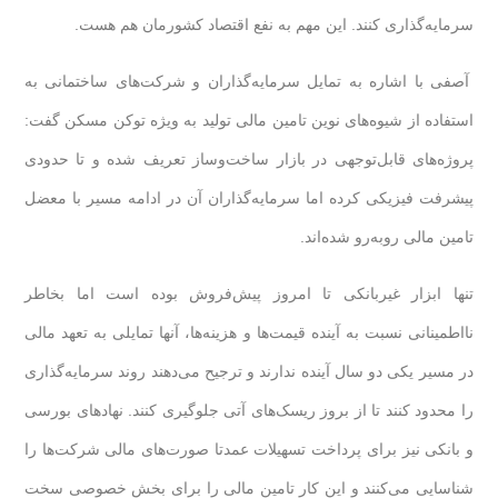
سرمایه‌گذاری کنند. این مهم به نفع اقتصاد کشورمان هم هست.
آصفی با اشاره به تمایل سرمایه‌گذاران و شرکت‌های ساختمانی به
استفاده از شیوه‌های نوین تامین مالی تولید به ویژه توکن مسکن گفت:
پروژه‌های قابل‌توجهی در بازار ساخت‌وساز تعریف شده و تا حدودی
پیشرفت فیزیکی کرده اما سرمایه‌گذاران آن در ادامه مسیر با معضل
تامین مالی روبه‌رو شده‌اند.
تنها ابزار غیربانکی تا امروز پیش‌فروش بوده است اما بخاطر
نااطمینانی نسبت به آینده قیمت‌ها و هزینه‌‌ها، آنها تمایلی به تعهد مالی
در مسیر یکی دو سال آینده ندارند و ترجیح می‌دهند روند سرمایه‌گذاری
را محدود کنند تا از بروز ریسک‌های آتی جلوگیری کنند. نهادهای بورسی
و بانکی نیز برای پرداخت تسهیلات عمدتا صورت‌های مالی شرکت‌ها را
شناسایی می‌کنند و این کار تامین مالی را برای بخش خصوصی سخت