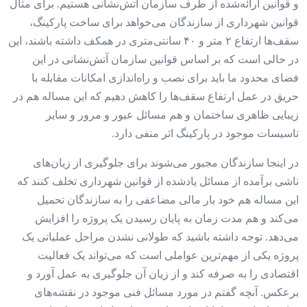
و قوانین ارائه‌شده از طرف سازمان آتش‌نشانی هستیم. برای مثال
قوانین شهرداری از سازندگان می‌‌‌خواهد برای ساخت پارکینگ،
سقف‌‌‌ها ارتفاع ۲ متر و ۴۰ سانتی‌متری در همکف داشته باشند، این
در حالی است که بر اساس قوانین سازمان آتش‌نشانی در این
فضای محدود ما باید برای نصب و راه‌اندازی امکانات مقابله با
حریق در عمل ارتفاع سقف‌‌‌ها را کاهش دهیم که این مساله هم در
زیبایی ظاهری ساختمان و هم مسائل عبور و مرور و سایر
تاسیسات موجود در پارکینگ اثر منفی دارد.
در اینجا سازندگان مجبور می‌‌‌شوند برای جلوگیری از زیان‌‌‌های
ناشی برآمده از مسائل یادشده از قوانین شهرداری تخلف کنند که
این مساله هم خود بار مالی مضاعفی را به سازندگان تحمیل
می‌کند و هم مدت زمان به پایان رسیدن یک پروژه را افزایش
می‌دهد. توجه داشته باشید که طولانی نشدن مراحل عملیاتی یک
پروژه یکی از مهم‌ترین عواملی است که می‌تواند یک فعالیت
اقتصادی را به صرفه کند و از زیان آن جلوگیری به عمل آورد و
برعکس. آنچه گفتم در مورد مسائل فنی موجود در نقشه‌‌‌های