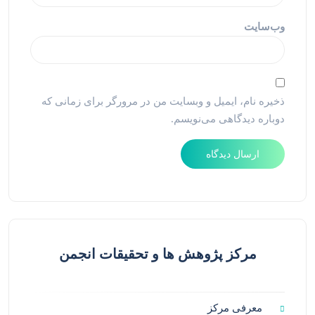
وب‌سایت
ذخیره نام، ایمیل و وبسایت من در مرورگر برای زمانی که
دوباره دیدگاهی می‌نویسم.
مرکز پژوهش ها و تحقیقات انجمن
معرفی مرکز