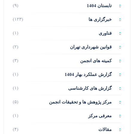
(۹)
تابستان 1404
(۱۲۳)
خبرگزاری ها
(۱)
فناوری
(۲)
قوانین شهرداری تهران
(۳)
کمیته های انجمن
(۱)
گزارش عملکرد بهار 1404
(۱)
گزارش های کارشناسی
(۵)
مرکز پژوهش ها و تحقیقات انجمن
(۱)
معرفی مرکز
(۴)
مقالات