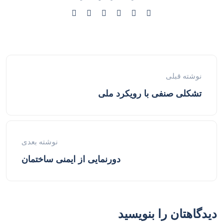
نوشته قبلی
تشکلی صنفی با رویکرد ملی
نوشته بعدی
دور‌نمایی از ایمنی ساختمان
دیدگاهتان را بنویسید