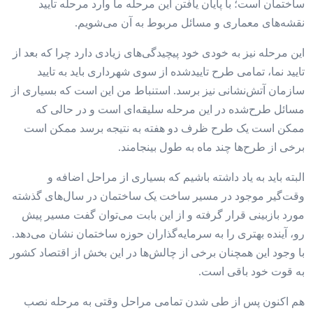
ساختمان است؛ با پایان یافتن این مرحله ما وارد مرحله تایید
نقشه‌‌‌های معماری و مسائل مربوط به آن می‌‌‌شویم.
این مرحله نیز به خودی خود پیچیدگی‌‌‌های زیادی دارد چرا که بعد از
تایید نما، تمامی طرح تایید‌شده از سوی شهرداری باید به تایید
سازمان آتش‌نشانی نیز برسد. استنباط من این است که بسیاری از
مسائل طرح‌شده در این مرحله سلیقه‌‌‌ای است و در حالی که
ممکن است یک طرح ظرف دو هفته به نتیجه برسد ممکن است
برخی از طرح‌‌‌ها چند ماه به طول بینجامند.
البته باید به یاد داشته باشیم که بسیاری از مراحل اضافه و
وقت‌گیر موجود در مسیر ساخت یک ساختمان در سال‌های گذشته
مورد بازبینی قرار گرفته و از این بابت می‌توان گفت مسیر پیش
رو، آینده بهتری را به سرمایه‌گذاران حوزه ساختمان نشان می‌دهد.
با وجود این همچنان برخی از چالش‌‌‌ها در این بخش از اقتصاد کشور
به قوت خود باقی است.
هم اکنون پس از طی شدن تمامی مراحل وقتی به مرحله نصب