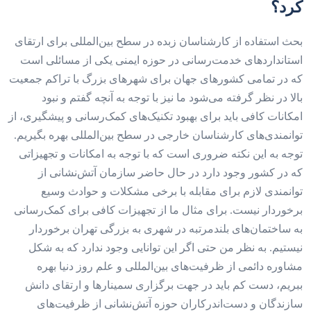
کرد؟
بحث استفاده از کارشناسان زبده در سطح بین‌المللی برای ارتقای
استانداردهای خدمت‌رسانی در حوزه ایمنی یکی از مسائلی است
که در تمامی کشورهای جهان برای شهرهای بزرگ با تراکم جمعیت
بالا در نظر گرفته می‌شود ما نیز با توجه به آنچه گفتم و نبود
امکانات کافی باید برای بهبود تکنیک‌‌‌های کمک‌رسانی و پیشگیری، از
توانمندی‌‌‌های کارشناسان خارجی در سطح بین‌المللی بهره بگیریم.
توجه به این نکته ضروری است که با توجه به امکانات و تجهیزاتی
که در کشور وجود دارد در حال حاضر سازمان آتش‌نشانی از
توانمندی لازم برای مقابله با برخی مشکلات و حوادث وسیع
برخوردار نیست. برای مثال ما از تجهیزات کافی برای کمک‌رسانی
به ساختمان‌‌‌های بلند‌مرتبه در شهری به بزرگی تهران برخوردار
نیستیم. به نظر من حتی اگر این توانایی وجود ندارد که به شکل
مشاوره دائمی از ظرفیت‌‌‌های بین‌المللی و علم روز دنیا بهره
ببریم، دست کم باید در جهت برگزاری سمینارها و ارتقای دانش
سازندگان و دست‌‌‌اندرکاران حوزه آتش‌نشانی از ظرفیت‌های