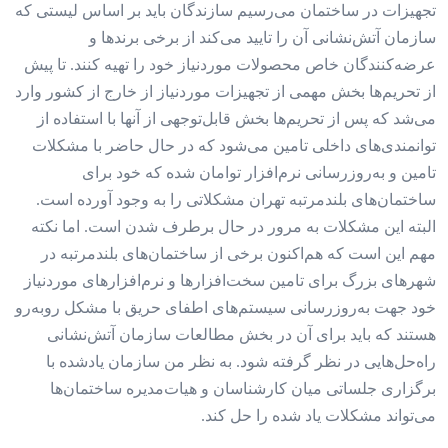
تجهیزات در ساختمان می‌‌‌رسیم سازندگان باید بر اساس لیستی که
سازمان آتش‌نشانی آن را تایید می‌کند از برخی برندها و
عرضه‌کنندگان خاص محصولات موردنیاز خود را تهیه کنند. تا پیش
از تحریم‌‌‌ها بخش مهمی از تجهیزات موردنیاز از خارج از کشور وارد
می‌‌‌شد که پس از تحریم‌‌‌ها بخش قابل‌توجهی از آنها با استفاده از
توانمندی‌‌‌های داخلی تامین می‌شود که در حال حاضر با مشکلات
تامین و به‌روز‌رسانی نرم‌‌‌افزار توامان شده که خود برای
ساختمان‌‌‌های بلند‌مرتبه تهران مشکلاتی را به وجود آورده است.
البته این مشکلات به مرور در حال برطرف شدن است. اما نکته
مهم این است که هم‌اکنون برخی از ساختمان‌‌‌های بلند‌مرتبه در
شهرهای بزرگ برای تامین سخت‌افزارها و نرم‌‌‌افزارهای موردنیاز
خود جهت به‌روز‌رسانی سیستم‌های اطفای حریق با مشکل روبه‌رو
هستند که باید برای آن در بخش مطالعات سازمان آتش‌نشانی
راه‌حل‌‌‌هایی در نظر گرفته شود. به نظر من سازمان یاد‌شده با
برگزاری جلساتی میان کارشناسان و هیات‌مدیره ساختمان‌ها
می‌تواند مشکلات یاد شده را حل کند.