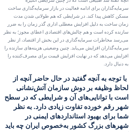
آنچه گفته شد طبیعی است که در چنین شرایطی انگیزه
سرمایه‌گذاران برای ادامه فعالیت در بازار سرمایه‌گذاری ساخت
مسکن کاهش پیدا کند. در شرایطی که هم طولانی شدن مدت
زمان ساخت به دلیل افزایش معطلی اداری گذر زمان را به ضرر
سازنده کرده است و هم چالش‌های اقتصادی اعطای مجوز؛ به نظر
می‌رسد مخاطرات سرمایه‌گذاری در این بخش از اقتصاد، از نظر
سرمایه‌گذاران افزایش می‌‌‌یابد. چنین وضعیتی هزینه‌های سازنده را
افزایش می‌دهد که در نهایت افزایش قیمت برای مصرف‌کننده را
به دنبال دارد.
با توجه به آنچه گفتید در حال حاضر آنچه از
لحاظ وظیفه بر دوش سازمان آتش‌نشانی
است با توانایی‌‌‌های آن و شرایطی که در سطح
شهر رقم خورده تفاوت زیادی دارد. به نظر
شما برای بهبود استانداردهای ایمنی در
شهرهای بزرگ کشور به‌خصوص ایران چه باید