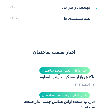
(۱)
مهندسی و طراحی
(۱۲۰)
همه دسته‌بندی ها
اخبار صنعت ساختمان
اخبار داخلی انجمن صنعت ساختمان
واکنش بازار مسکن به آینده نامعلوم
۰۳ اسفند ۱۴۰۴
اخبار داخلی انجمن صنعت ساختمان
(بازتاب مثبت) اولین همایش چشم انداز صنعت
ساختمان