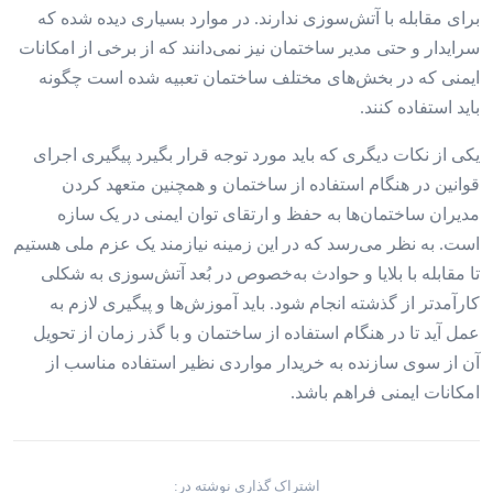
برای مقابله با آتش‌‌‌سوزی ندارند. در موارد بسیاری دیده شده که
سرایدار و حتی مدیر ساختمان نیز نمی‌دانند که از برخی از امکانات
ایمنی که در بخش‌‌‌های مختلف ساختمان تعبیه شده است چگونه
باید استفاده کنند.
یکی از نکات دیگری که باید مورد توجه قرار بگیرد پیگیری اجرای
قوانین در هنگام استفاده از ساختمان و همچنین متعهد کردن
مدیران ساختمان‌‌‌ها به حفظ و ارتقای توان ایمنی در یک سازه
است. به نظر می‌رسد که در این زمینه نیازمند یک عزم ملی هستیم
تا مقابله با بلایا و حوادث به‌خصوص در بُعد آتش‌سوزی به شکلی
کارآمدتر از گذشته انجام شود. باید آموزش‌‌‌ها و پیگیری لازم به
عمل آید تا در هنگام استفاده از ساختمان و با گذر زمان از تحویل
آن از سوی سازنده به خریدار مواردی نظیر استفاده مناسب از
امکانات ایمنی فراهم باشد.
اشتراک گذاری نوشته در: