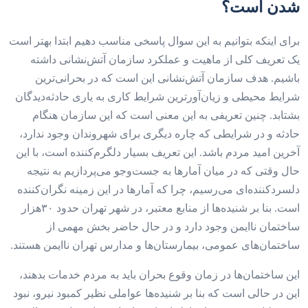
شدن است؟
برای اینکه بتوانیم به این سوال پاسخی مناسب دهیم ابتدا بهتر است
یک تعریف کلی از ماهیت و عملکرد سازمان آتش‌‌‌نشانی داشته
باشیم. هدف سازمان آتش‌‌‌نشانی این است که در بحرانی‌ترین
شرایط محیطی و زیان‌آورترین شرایط کاری به یاری حادثه‌دیدگان
بشتابد. چنین تعریفی به این معنی است که این سازمان هنگام
حادثه و در شرایطی که چاره دیگری برای شهروندان وجود ندارد،
آخرین امید مردم باشد. این تعریف بسیار دلگرم‌کننده است، با این
حال وقتی که در میان آمارها به جست‌و‌جو می‌پردازیم به نتیجه
دلسرد‌کننده‌ای می‌رسیم، چرا که آمارها در این زمینه نگران‌کننده
است. بنا بر شنیده‌ها از منابع معتبر، در شهر تهران حدود ۳۰‌هزار
ساختمان نا‌ایمن وجود دارد و در حال حاضر بخش مهمی از
ساختمان‌های عمومی، بیمارستان‌ها و مدارس تهران ناایمن هستند.
این ساختمان‌ها در زمان وقوع بحران باید به مردم خدمات بدهند،
این در حالی است که بنا بر شنیده‌ها عواملی نظیر کمبود نیرو، نبود