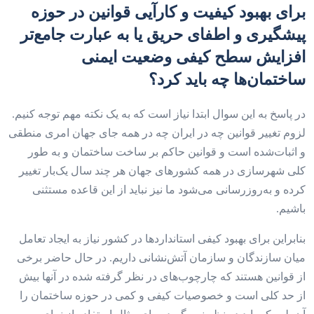
برای بهبود کیفیت و کارآیی قوانین در حوزه
پیشگیری و اطفای حریق یا به عبارت جامع‌‌‌تر
افزایش سطح کیفی وضعیت ایمنی
ساختمان‌ها چه باید کرد؟
در پاسخ به این سوال ابتدا نیاز است که به یک نکته مهم توجه کنیم.
لزوم تغییر قوانین چه در ایران چه در همه جای جهان امری منطقی
و اثبات‌شده است و قوانین حاکم بر ساخت ساختمان و به طور
کلی شهرسازی در همه کشورهای جهان هر چند سال یک‌بار تغییر
کرده و به‌روز‌رسانی می‌شود ما نیز نباید از این قاعده مستثنی
باشیم.
بنابراین برای بهبود کیفی استانداردها در کشور نیاز به ایجاد تعامل
میان سازندگان و سازمان آتش‌نشانی داریم. در حال حاضر برخی
از قوانین هستند که چارچوب‌‌‌های در نظر گرفته شده در آنها بیش
از حد کلی است و خصوصیات کیفی و کمی در حوزه ساختمان را