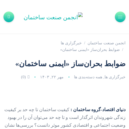
انجمن صنعت ساختمان
خبرگزاری ها
ضوابط بحران‏‏‌ساز «ایمنی ساختمان»
ضوابط بحران‏‏‌ساز «ایمنی ساختمان»
خبرگزاری ها
,
همه دسته‌بندی ها
مهر ۲۲, ۱۴۰۳
(0)
دنیای اقتصاد-گروه ساختمان
:
کیفیت ساختمان تا چه حد بر کیفیت
زندگی شهروندان اثرگذار است و تا چه حد می‌توان آن را در بهبود
وضعیت اجتماعی و اقتصادی کشور موثر دانست؟ بررسی‌‌‌ها نشان