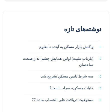
نوشته‌های تازه
واکنش بازار مسکن به آینده نامعلوم
(بازتاب مثبت) اولین همایش چشم انداز صنعت
ساختمان
سه شرط تامین مسکن تشریح شد
«ثبات مسکن» سراب است؟
ممنوعیت دریافت علی الحساب ماده 77