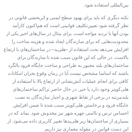
بین‌المللی استفاده شود.
نکته دیگری که باید برای بهبود سطح ایمنی و اثربخشی قانونی در
نظر گرفته شود تعیین‌تکلیف قوانینی است که هم‌اکنون کارآمد
بودن آنها با تردید مواجه است. برای مثال در سال‌های اخیر یکی از
محدودیت‌هایی که برای سازندگان ایجاد شده و هزینه ساخت را
افزایش می‌دهد بحث استفاده از «هلی‌پد» در ساختمان‌‌‌های با ارتفاع
بالاست. در حالی که این قانون سبب شده تا سازندگان برای
ساختمان‌‌‌های بلند مجبور به طراحی و ساخت جایگاه فرود بالگرد
باشند که اساسا مشخص نیست آیا در زمان وقوع بحران امکانات
کافی برای انجام عملیات آتش‌نشانی از ارتفاع بالا با استفاده از
هلی‌کوپتر وجود دارد یا خیر. در حال حاضر تراکم ساختمان‌‌‌های
بلند‌مرتبه در برخی از نقاط شهری و اجبار سازندگان به نصب
جایگاه فرود و برخاستن هلی‌کوپتر سبب شده تا ضمن افزایش
احساس ترس و ناامنی چهره شهر نیز مخدوش شود. بماند که در
بسیاری از ساختمان‌‌‌ها زیر هلی‌‌‌پدها تغییر کاربری داده می‌شود. از
این دست قوانین در مقوله معماری نیز داریم.