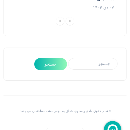
۰۷ دی ۱۴۰۴
© تمام حقوق مادی و معنوی متعلق به انجمن صنعت ساختمان می باشد.