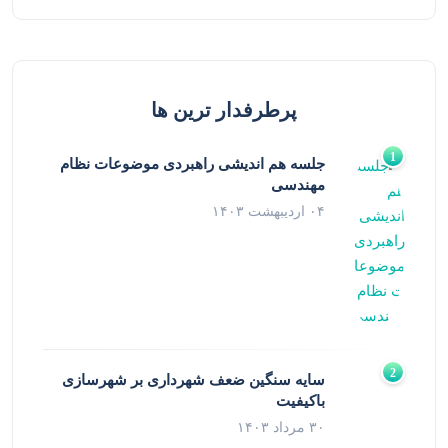
پرطرفدار ترین ها
جلسه هم اندیشی راهبردی موضوعات نظام
مهندسی
۰۴ اردیبهشت ۱۴۰۳
سایه سنگین ضعف شهرداری بر شهرسازی
باکیفیت
۳۰ مرداد ۱۴۰۳