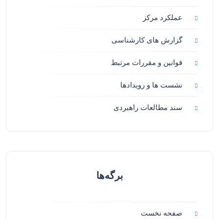
عملکرد مرکز
گزارش های کارشناسی
قوانین و مقررات مرتبط
نشست ها و رویدادها
سند مطالعات راهبردی
برگه‌ها
صفحه نخست