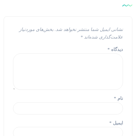
نشانی ایمیل شما منتشر نخواهد شد.
بخش‌های موردنیاز
علامت‌گذاری شده‌اند
*
دیدگاه
*
نام
*
ایمیل
*