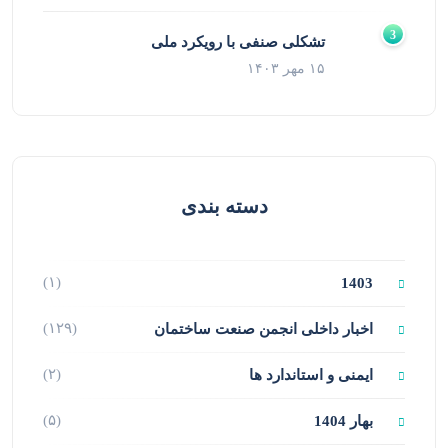
تشکلی صنفی با رویکرد ملی
۱۵ مهر ۱۴۰۳
دسته بندی
(۱)
1403
(۱۲۹)
اخبار داخلی انجمن صنعت ساختمان
(۲)
ایمنی و استاندارد ها
(۵)
بهار 1404