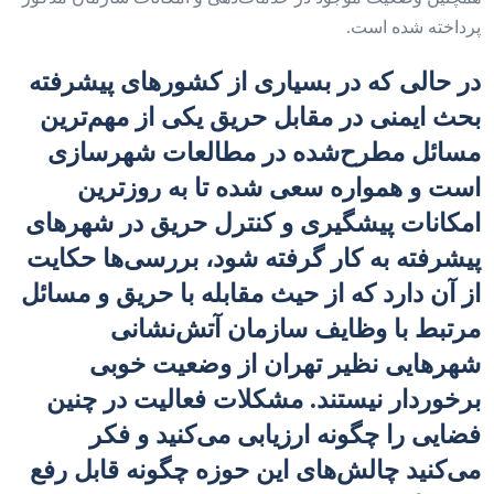
پرداخته شده است.
در حالی که در بسیاری از کشورهای پیشرفته
بحث ایمنی در مقابل حریق یکی از مهم‌ترین
مسائل مطرح‌شده در مطالعات شهرسازی
است و همواره سعی شده تا به روزترین
امکانات پیشگیری و کنترل حریق در شهرهای
پیشرفته به کار گرفته شود، بررسی‌‌‌ها حکایت
از آن دارد که از حیث مقابله با حریق و مسائل
مرتبط با وظایف سازمان آتش‌نشانی
شهرهایی نظیر تهران از وضعیت خوبی
برخوردار نیستند. مشکلات فعالیت در چنین
فضایی را چگونه ارزیابی می‌‌‌کنید و فکر
می‌کنید چالش‌های این حوزه چگونه قابل رفع