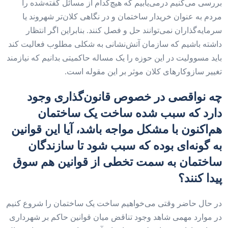
بررسی می‌‌‌کنیم در‌می‌‌‌یابیم که هیچ‌کدام از مسائل گفته‌شده را
مردم به عنوان خریدار ساختمان و در نگاهی کلان‌‌‌تر شهروند یا
سرمایه‌گذاران نمی‌توانند حل و فصل کنند. بنابراین اگر انتظار
داشته باشیم که سازمان آتش‌‌‌نشانی به شکلی مطلوب فعالیت کند
باید مسوولیت در این حوزه را یک مساله حاکمیتی بدانیم که نیازمند
تغییر ‌سازوکارهای کلان موثر بر این مقوله است.
چه نواقصی در خصوص قانون‌گذاری وجود
دارد که سبب شده ساخت یک ساختمان
هم‌اکنون با مشکل مواجه باشد، آیا این قوانین
به گونه‌ای بوده که سبب شود تا سازندگان
ساختمان به سمت تخطی از قوانین هم سوق
پیدا کنند؟
در حال حاضر وقتی می‌‌‌خواهیم ساخت یک ساختمان را شروع کنیم
در موارد مهمی شاهد وجود تناقض میان قوانین حاکم بر شهرداری