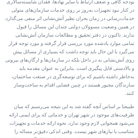
بودجه کافی و ضعف ارتباط با سایر نهادها، فقدان شایسته‌سالاری
در کنار نبود تجهیزات به‌روز بر روی خدمات سازمان‌های متولی
خدمات‌رسانی در زمان بحران نظیر آتش‌نشانی اثر منفی می‌گذارد.
در همین وضعیت مسوولان دولتی چندان این مسائل را قبول
ندارند. تاکنون در دفتر تحقیق و مطالعات سازمان آتش‌‌‌نشانی
تمامی موارد یاد‌شده مورد بررسی قرار گرفته و مورد توجه قرار
می‌گیرد با این حال باید توجه داشت که بسیاری از مسائل پیش
روی آتش‌نشانی نه در داخل بلکه در سازمان‌ها و ارگان‌های بیرونی
و بالادستی قابل پیگیری است. بنا‌براین به عنوان مقدمه باید
به‌خاطر داشته باشیم که برای توسعه‌گری در صنعت ساختمان،
سازندگان مجبور هستند در چنین فضایی اقدام به ساخت‌وساز
کنند.
طبیعتا بر اساس آنچه گفته شد به این نتیجه می‌‌‌رسیم که میان
ظرفیت‌‌‌های موجود در شهر تهران و خدماتی که برای ایمنی ارائه
می‌شود همخوانی لازم وجود ندارد. نحوه ارائه خدمات و تجهیزات
متناسب با نیازهای شهر نیست. وقتی اندکی دقیق‌‌‌تر مساله را