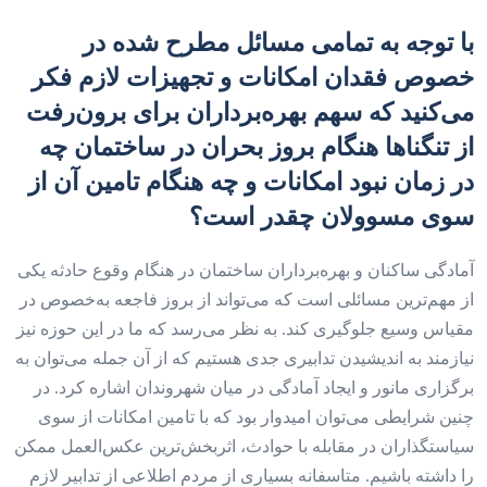
با توجه به تمامی مسائل مطرح شده در
خصوص فقدان امکانات و تجهیزات لازم فکر
می‌‌‌کنید که سهم بهره‌‌‌برداران برای برون‌رفت
از تنگناها هنگام بروز بحران در ساختمان چه
در زمان نبود امکانات و چه هنگام تامین آن از
سوی مسوولان چقدر است؟
آمادگی ساکنان و بهره‌‌‌برداران ساختمان در هنگام وقوع حادثه یکی
از مهم‌ترین مسائلی است که می‌تواند از بروز فاجعه به‌خصوص در
مقیاس وسیع جلوگیری کند‌‌‌. به نظر می‌رسد که ما در این حوزه نیز
نیازمند به اندیشیدن تدابیری جدی هستیم که از آن جمله می‌توان به
برگزاری مانور و ایجاد آمادگی در میان شهروندان اشاره کرد. در
چنین شرایطی می‌توان امیدوار بود که با تامین امکانات از سوی
سیاستگذاران در مقابله با حوادث، اثربخش‌‌‌ترین عکس‌العمل ممکن
را داشته باشیم. متاسفانه بسیاری از مردم اطلاعی از تدابیر لازم