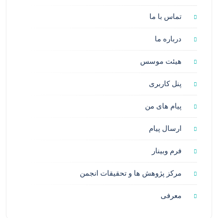
تماس با ما
درباره ما
هیئت موسس
پنل کاربری
پیام های من
ارسال پیام
فرم وبینار
مرکز پژوهش ها و تحقیقات انجمن
معرفی