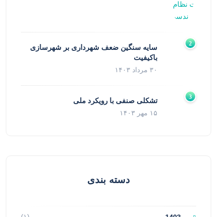
سایه سنگین ضعف شهرداری بر شهرسازی
باکیفیت
۳۰ مرداد ۱۴۰۳
تشکلی صنفی با رویکرد ملی
۱۵ مهر ۱۴۰۳
دسته بندی
(۱)