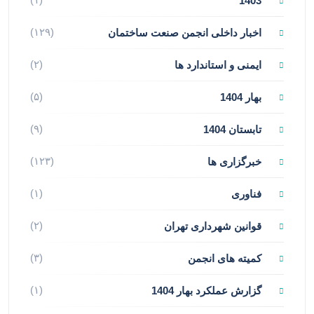
1403
(۱۲۹)
اخبار داخلی انجمن صنعت ساختمان
(۲)
ایمنی و استاندارد ها
(۵)
بهار 1404
(۹)
تابستان 1404
(۱۲۳)
خبرگزاری ها
(۱)
فناوری
(۲)
قوانین شهرداری تهران
(۳)
کمیته های انجمن
(۱)
گزارش عملکرد بهار 1404