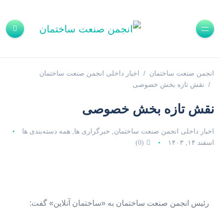
انجمن صنعت ساختمان
اخبار داخلی انجمن صنعت ساختمان
نقش تازه بخش خصوصی
نقش تازه بخش خصوصی
اخبار داخلی انجمن صنعت ساختمان
خبرگزاری ها
همه دسته‌بندی ها
,
,
اسفند ۱۴, ۱۴۰۳
(0)
رئیس انجمن صنعت ساختمان به «ساختمان آنلاین» گفت: