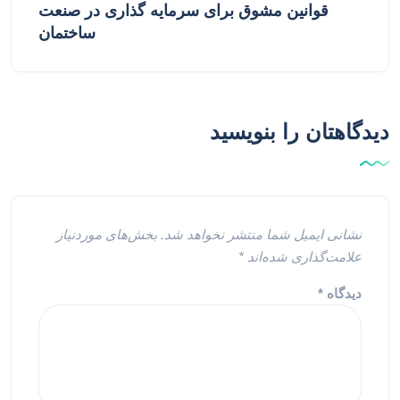
قوانین مشوق برای سرمایه گذاری در صنعت
ساختمان
دیدگاهتان را بنویسید
نشانی ایمیل شما منتشر نخواهد شد.
بخش‌های موردنیاز
علامت‌گذاری شده‌اند
*
دیدگاه
*