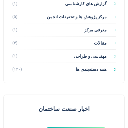
(۱)
گزارش های کارشناسی
(۵)
مرکز پژوهش ها و تحقیقات انجمن
(۱)
معرفی مرکز
(۴)
مقالات
(۱)
مهندسی و طراحی
(۱۲۰)
همه دسته‌بندی ها
اخبار صنعت ساختمان