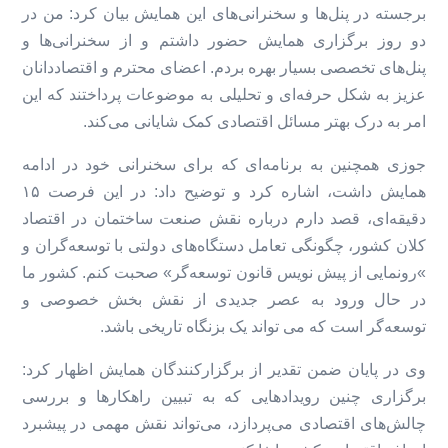
برجسته در پنل‌ها و سخنرانی‌های این همایش بیان کرد: من در
دو روز برگزاری همایش حضور داشتم و از سخنرانی‌ها و
پنل‌های تخصصی بسیار بهره بردم. اعضای محترم و اقتصاددانان
عزیز به شکل حرفه‌ای و تحلیلی به موضوعات پرداختند که این
امر به درک بهتر مسائل اقتصادی کمک شایانی می‌کند.
جوزی همچنین به برنامه‌ای که برای سخنرانی خود در ادامه
همایش داشت، اشاره کرد و توضیح داد: در این فرصت ۱۵
دقیقه‌ای، قصد دارم درباره نقش صنعت ساختمان در اقتصاد
کلان کشور، چگونگی تعامل دستگاه‌های دولتی با توسعه‌گران و
»رونمایی از پیش نویس قانون توسعه‌گر» صحبت کنم. کشور ما
در حال ورود به عصر جدیدی از نقش بخش خصوصی و
توسعه‌گر است که می تواند یک بزنگاه تاریخی باشد.
وی در پایان ضمن تقدیر از برگزارکنندگان همایش اظهار کرد:
برگزاری چنین رویدادهایی که به تبیین راهکارها و بررسی
چالش‌های اقتصادی می‌پردازد، می‌تواند نقش مهمی در پیشبرد