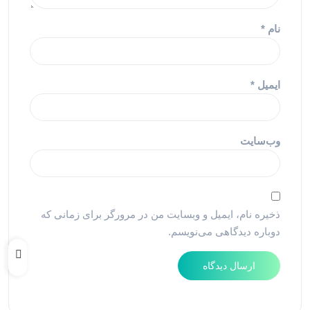
نام
*
ایمیل
*
وب‌سایت
ذخیره نام، ایمیل و وبسایت من در مرورگر برای زمانی که
دوباره دیدگاهی می‌نویسم.