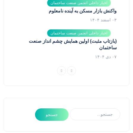
اخبار داخلی انجمن صنعت ساختمان
واکنش بازار مسکن به آینده نامعلوم
۰۳ اسفند ۱۴۰۴
اخبار داخلی انجمن صنعت ساختمان
(بازتاب مثبت) اولین همایش چشم انداز صنعت
ساختمان
۰۷ دی ۱۴۰۴