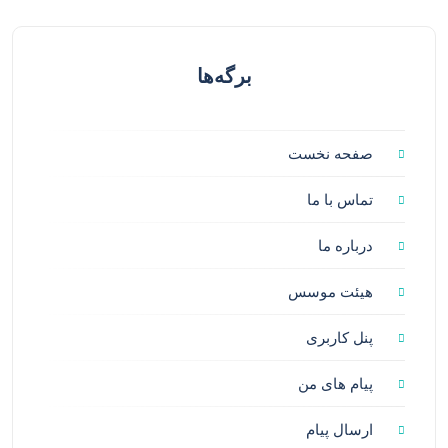
برگه‌ها
صفحه نخست
تماس با ما
درباره ما
هیئت موسس
پنل کاربری
پیام های من
ارسال پیام