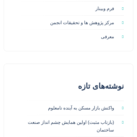
فرم وبینار
مرکز پژوهش ها و تحقیقات انجمن
معرفی
نوشته‌های تازه
واکنش بازار مسکن به آینده نامعلوم
(بازتاب مثبت) اولین همایش چشم انداز صنعت
ساختمان