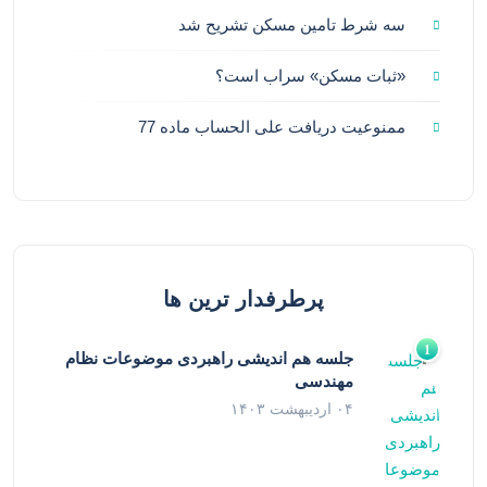
سه شرط تامین مسکن تشریح شد
«ثبات مسکن» سراب است؟
ممنوعیت دریافت علی الحساب ماده 77
پرطرفدار ترین ها
جلسه هم اندیشی راهبردی موضوعات نظام
مهندسی
۰۴ اردیبهشت ۱۴۰۳