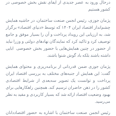
درحال ورود به عصر جدیدی از ایفای نقش بخش خصوصی در
کشور هستیم
پژمان جوزی، رئیس انجمن صنعت ساختمان، در حاشیه همایش
چشم‌انداز اقتصاد ایران ۱۴۰۴ که توسط «دنیای اقتصاد» برگزار
شد، به ارزیابی این رویداد پرداخت و آن را بسیار موفق و جامع
توصیف کرد و تاکید کرد که نمایندگان نهادهای دولتی و وزرا نباید
از حضور در چنین همایش‌هایی با حضور بخش خصوصی ابایی
داشته باشند بلکه باد گوش شنوا باشند.
پژمان جوزی ضمن قدردانی از برنامه‌ریزی و محتوای همایش
گفت: این همایش از جنبه‌های مختلف به بررسی اقتصاد ایران
پرداخت و توانست یک تصویر سه‌بعدی از شرایط اقتصادی
کشور را در ذهن حاضران ترسیم کند. همچنین راهکارهایی برای
بهبود وضعیت اقتصاد ارائه شد که بسیار کاربردی و مفید به نظر
می‌رسید.
رئیس انجمن صنعت ساختمان با اشاره به حضور اقتصاددانان