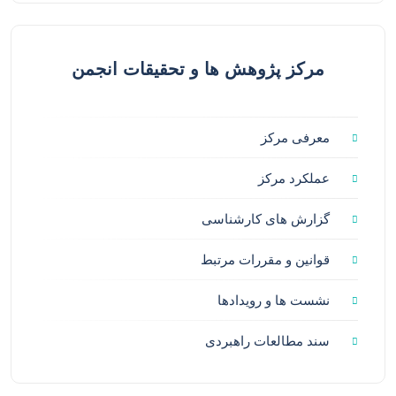
مرکز پژوهش ها و تحقیقات انجمن
معرفی مرکز
عملکرد مرکز
گزارش های کارشناسی
قوانین و مقررات مرتبط
نشست ها و رویدادها
سند مطالعات راهبردی