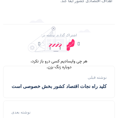
اهداف اقتصادی کشور ایفا کند.
اشتراک گذاری نوشته در:
نوشته قبلی
کلید راه نجات اقتصاد کشور بخش خصوصی است
نوشته بعدی